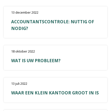
13 december 2022
ACCOUNTANTSCONTROLE: NUTTIG OF
NODIG?
18 oktober 2022
WAT IS UW PROBLEEM?
13 juli 2022
WAAR EEN KLEIN KANTOOR GROOT IN IS