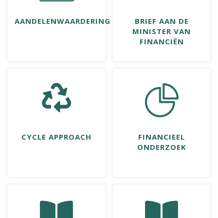
AANDELENWAARDERING
BRIEF AAN DE
MINISTER VAN
FINANCIËN
CYCLE APPROACH
FINANCIEEL
ONDERZOEK