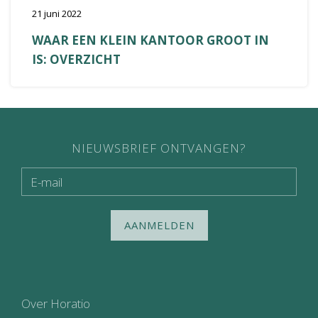
21 juni 2022
WAAR EEN KLEIN KANTOOR GROOT IN
IS: OVERZICHT
NIEUWSBRIEF ONTVANGEN?
AANMELDEN
Over Horatio