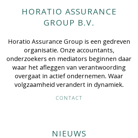
HORATIO ASSURANCE
GROUP B.V.
Horatio Assurance Group is een gedreven
organisatie. Onze accountants,
onderzoekers en mediators beginnen daar
waar het afleggen van verantwoording
overgaat in actief ondernemen. Waar
volgzaamheid verandert in dynamiek.
CONTACT
NIEUWS