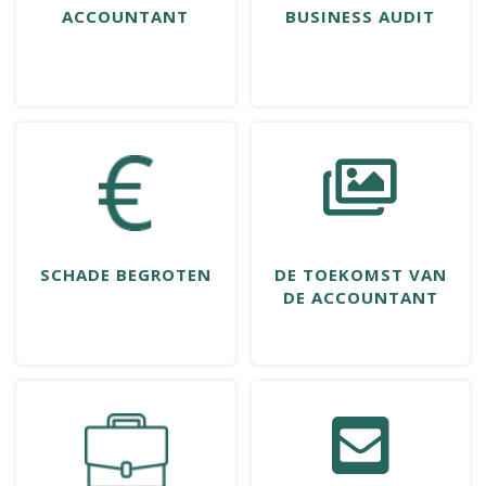
ACCOUNTANT
BUSINESS AUDIT
SCHADE BEGROTEN
DE TOEKOMST VAN
DE ACCOUNTANT