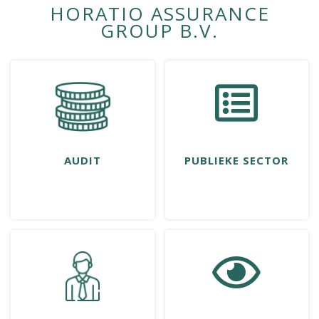
HORATIO ASSURANCE
GROUP B.V.
AUDIT
PUBLIEKE SECTOR