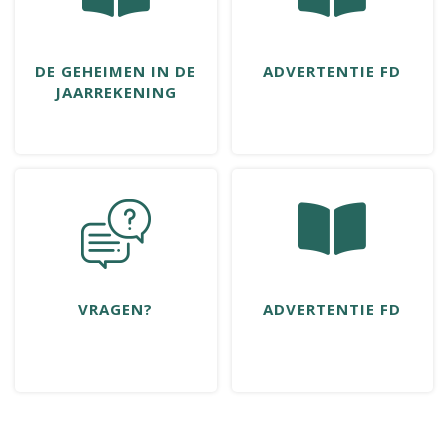
DE GEHEIMEN IN DE
ADVERTENTIE FD
JAARREKENING
VRAGEN?
ADVERTENTIE FD